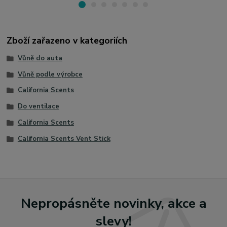
Zboží zařazeno v kategoriích
Vůně do auta
Vůně podle výrobce
California Scents
Do ventilace
California Scents
California Scents Vent Stick
Nepropásněte novinky, akce a
slevy!