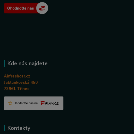
Kde nás najdete
Airfreshcar.cz
Jablunkovská 450
73961 Třinec
Kontakty