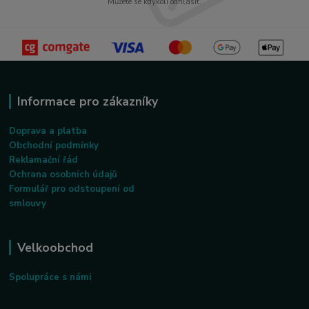
Můžete se kdykoli odhlásit.
Informace pro zákazníky
Doprava a platba
Obchodní podmínky
Reklamační řád
Ochrana osobních údajů
Formulář pro odstoupení od
smlouvy
Velkoobchod
Spolupráce s námi