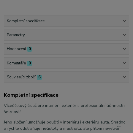
Kompletní specifikace
Parametry
Hodnocení
0
Komentáře
0
Související zboží
6
Kompletní specifikace
Víceúčelový čistič pro interiér i exteriér s profesionální účinností i
šetrností!
Jeho složení umožňuje použití v interiéru i exteriéru auta. Snadno
a rychle odstraňuje nečistoty a mastnotu, ale přitom nevytváří