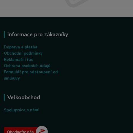
Informace pro zákazníky
Doprava a platba
Obchodní podmínky
Reklamační řád
Ochrana osobních údajů
Formulář pro odstoupení od
smlouvy
Velkoobchod
Spolupráce s námi