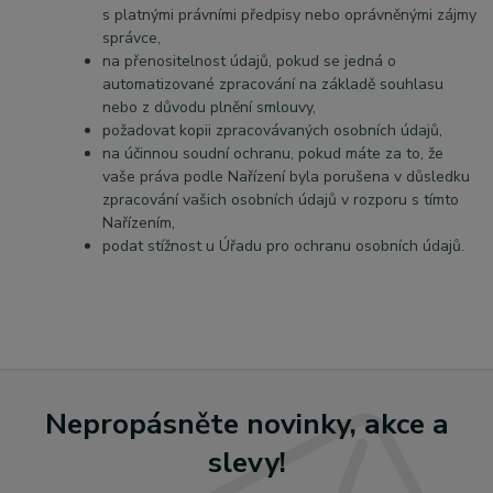
s platnými právními předpisy nebo oprávněnými zájmy
správce,
na přenositelnost údajů, pokud se jedná o
automatizované zpracování na základě souhlasu
nebo z důvodu plnění smlouvy,
požadovat kopii zpracovávaných osobních údajů,
na účinnou soudní ochranu, pokud máte za to, že
vaše práva podle Nařízení byla porušena v důsledku
zpracování vašich osobních údajů v rozporu s tímto
Nařízením,
podat stížnost u Úřadu pro ochranu osobních údajů.
Nepropásněte novinky, akce a
slevy!