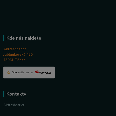
Kde nás najdete
Airfreshcar.cz
Jablunkovská 450
73961 Třinec
Kontakty
Airfreshcar.cz