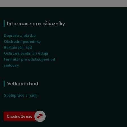
Informace pro zákazníky
Doprava a platba
Obchodní podmínky
Reklamační řád
Ochrana osobních údajů
Formulář pro odstoupení od
smlouvy
Velkoobchod
Spolupráce s námi