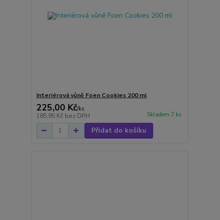
Interiérová vůně Foen Cookies 200 ml
225,00 Kč
/
ks
Skladem 7 ks
185,95 Kč
bez DPH
Přidat do košíku