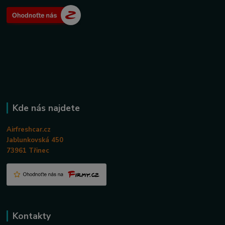
Kde nás najdete
Airfreshcar.cz
Jablunkovská 450
73961 Třinec
Kontakty