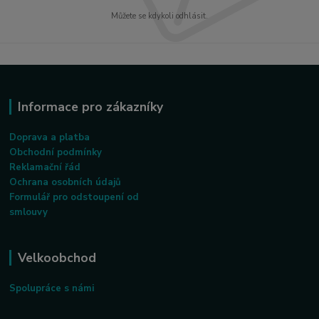
Můžete se kdykoli odhlásit.
Informace pro zákazníky
Doprava a platba
Obchodní podmínky
Reklamační řád
Ochrana osobních údajů
Formulář pro odstoupení od
smlouvy
Velkoobchod
Spolupráce s námi