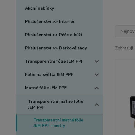
Akční nabídky
Příslušenství >> Interiér
Nejnově
Příslušenství >> Péče o kůži
Příslušenství >> Dárkové sady
Zobrazuji 
Transparentní fólie JEM PPF
Fólie na světla JEM PPF
Matné fólie JEM PPF
Transparentní matné fólie
JEM PPF
Transparentní matná fólie
JEM PPF - metry