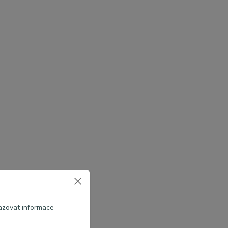
azovat informace