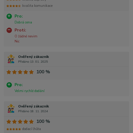
kvalita komunikace
Pro:
Dobrá cena
Proti:
O žádné nevim
Nic
Ověřený zákazník
Přidáno 13. 01. 2025
100 %
Pro:
Velmi rychlé dodání
Ověřený zákazník
Přidáno 18. 11. 2024
100 %
dodací lhůta