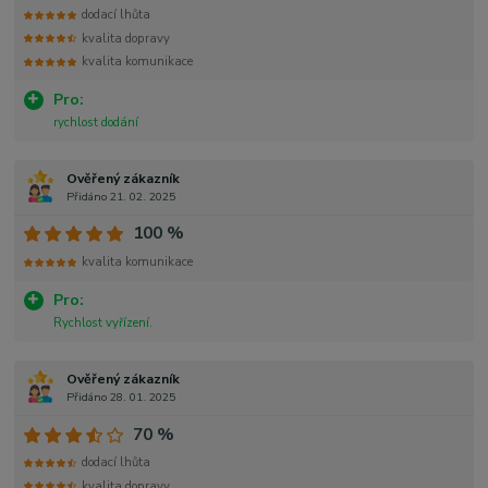
dodací lhůta
kvalita dopravy
kvalita komunikace
Pro:
rychlost dodání
Ověřený zákazník
Přidáno 21. 02. 2025
100 %
kvalita komunikace
Pro:
Rychlost vyřízení.
Ověřený zákazník
Přidáno 28. 01. 2025
70 %
dodací lhůta
kvalita dopravy