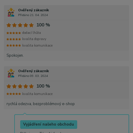
Ověřený zákazník
Přidáno 21. 04. 2024
100 %
dodací lhůta
kvalita dopravy
kvalita komunikace
Spokojen.
Ověřený zákazník
Přidáno 09. 03. 2024
100 %
kvalita komunikace
rychlá odezva, bezproblémový e-shop
Vyjádření našeho obchodu