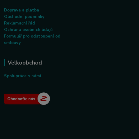
Doprava a platba
Obchodní podmínky
Reklamační řád
Ochrana osobních údajů
Formulář pro odstoupení od
smlouvy
Velkoobchod
Spolupráce s námi