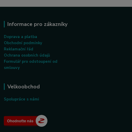
Informace pro zákazníky
Doprava a platba
Obchodní podmínky
Reklamační řád
Ochrana osobních údajů
Formulář pro odstoupení od
smlouvy
Velkoobchod
Spolupráce s námi