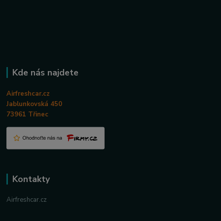
Kde nás najdete
Airfreshcar.cz
Jablunkovská 450
73961 Třinec
Kontakty
Airfreshcar.cz