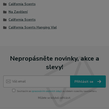
California Scents
Na Zavěšení
California Scents
California Scents Hanging Vial
Nepropásněte novinky, akce a
slevy!
Přihlásit se
Souhlasím se
zpracováním osobních údajů
za účelem rozesílky newsletteru.
Můžete se kdykoli odhlásit.