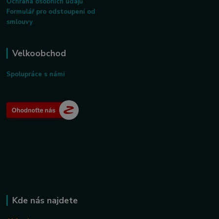
Ochrana osobních údajů
Formulář pro odstoupení od
smlouvy
Velkoobchod
Spolupráce s námi
Kde nás najdete