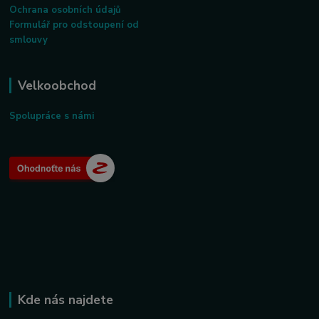
Ochrana osobních údajů
Formulář pro odstoupení od
smlouvy
Velkoobchod
Spolupráce s námi
Kde nás najdete