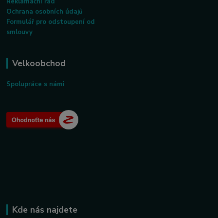
Reklamační řád
Ochrana osobních údajů
Formulář pro odstoupení od
smlouvy
Velkoobchod
Spolupráce s námi
Kde nás najdete