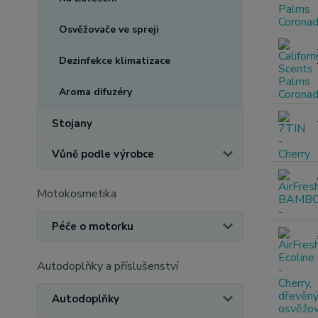
Osvěžovače ve spreji
Dezinfekce klimatizace
Aroma difuzéry
Stojany
Vůně podle výrobce
Motokosmetika
Péče o motorku
Autodoplňky a příslušenství
Autodoplňky