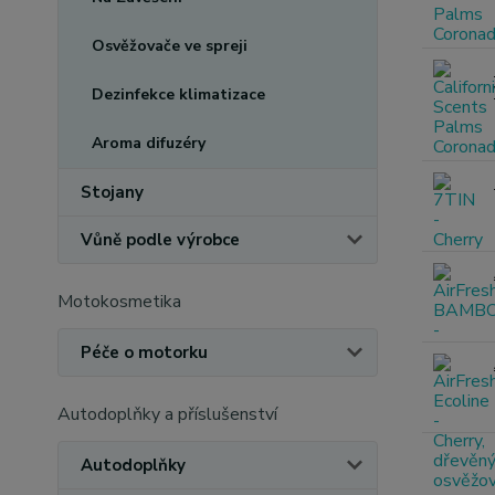
Osvěžovače ve spreji
Dezinfekce klimatizace
Aroma difuzéry
Stojany
Vůně podle výrobce
Motokosmetika
Péče o motorku
Autodoplňky a příslušenství
Autodoplňky