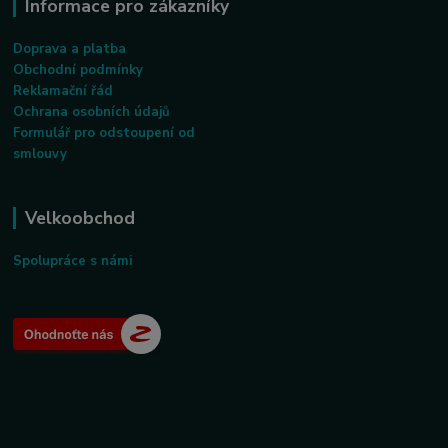
Informace pro zákazníky
Doprava a platba
Obchodní podmínky
Reklamační řád
Ochrana osobních údajů
Formulář pro odstoupení od
smlouvy
Velkoobchod
Spolupráce s námi