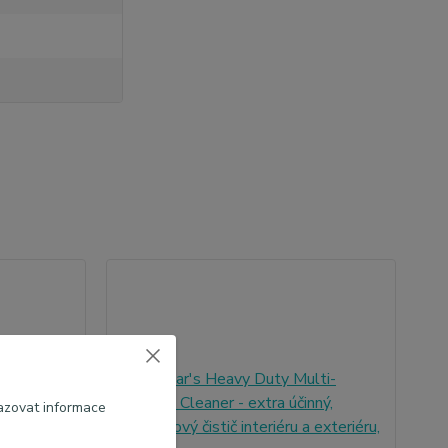
azovat informace