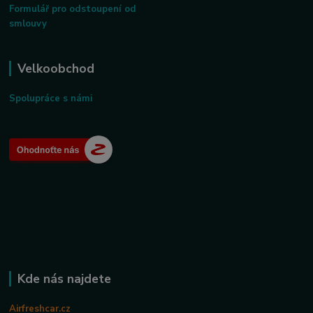
Formulář pro odstoupení od
smlouvy
Velkoobchod
Spolupráce s námi
Kde nás najdete
Airfreshcar.cz