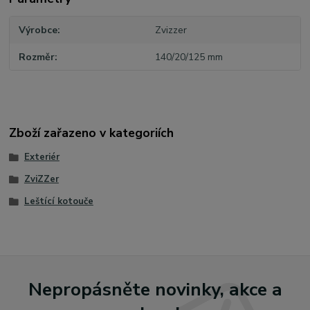
Výrobce
Zvizzer
Rozměr
140/20/125 mm
Zboží zařazeno v kategoriích
Exteriér
ZviZZer
Leštící kotouče
Nepropásněte novinky, akce a