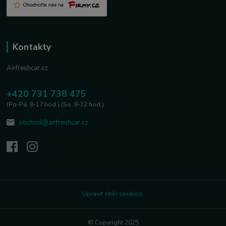
Kontakty
Airfreshcar.cz
+420 731 738 475
(Po-Pá, 8-17 hod.) (So, 8-12 hod.)
obchod@airfreshcar.cz
Upravit sběr cookies.
© Copyright 2025