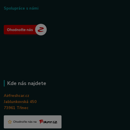
Spolupráce s námi
Kde nás najdete
Airfreshcar.cz
Jablunkovská 450
73961 Třinec