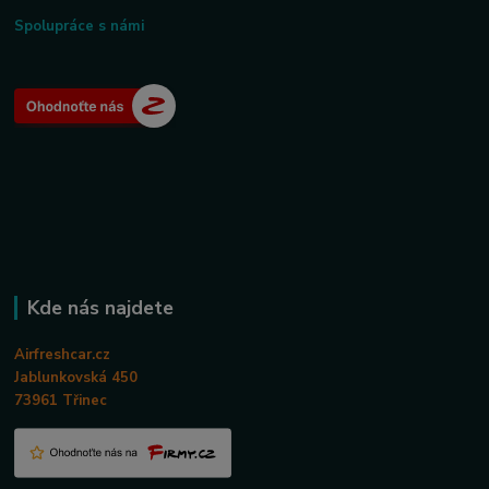
Spolupráce s námi
Kde nás najdete
Airfreshcar.cz
Jablunkovská 450
73961 Třinec