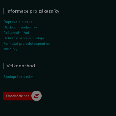
Informace pro zákazníky
Doprava a platba
Obchodní podmínky
Reklamační řád
Ochrana osobních údajů
Formulář pro odstoupení od
smlouvy
Velkoobchod
Spolupráce s námi