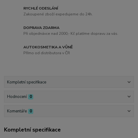
RYCHLÉ ODESLÁNÍ
Zakoupené zboží expedujeme do 24h.
DOPRAVA ZDARMA
Při objednávce nad 2000,- Kč platíme dopravu za vás.
AUTOKOSMETIKA A VŮNĚ
Přímo od distributora v ČR
Kompletní specifikace
Hodnocení
0
Komentáře
0
Kompletní specifikace