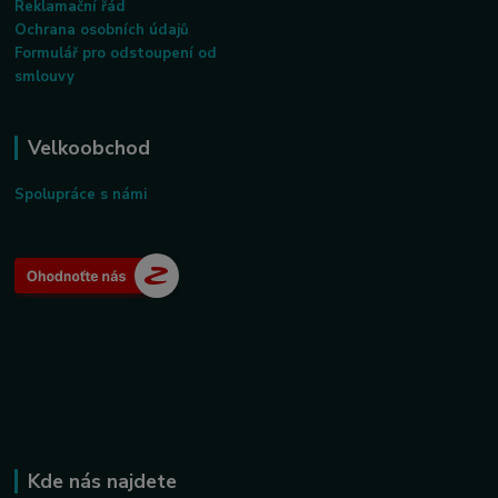
Reklamační řád
Ochrana osobních údajů
Formulář pro odstoupení od
smlouvy
Velkoobchod
Spolupráce s námi
Kde nás najdete