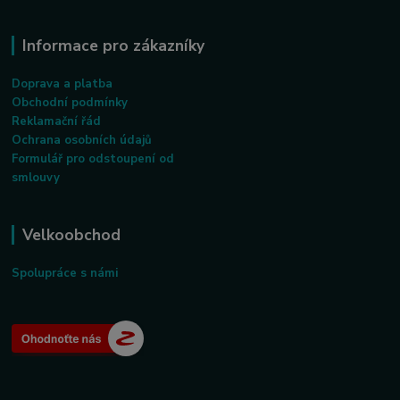
Informace pro zákazníky
Doprava a platba
Obchodní podmínky
Reklamační řád
Ochrana osobních údajů
Formulář pro odstoupení od
smlouvy
Velkoobchod
Spolupráce s námi