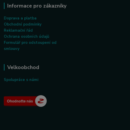
Informace pro zákazníky
Doprava a platba
Obchodní podmínky
Reklamační řád
Ochrana osobních údajů
Formulář pro odstoupení od
smlouvy
Velkoobchod
Spolupráce s námi