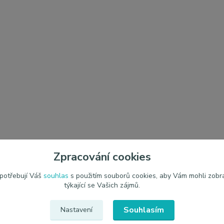
Zpracování cookies
 potřebují Váš
souhlas
s použitím souborů cookies, aby Vám mohli zobr
týkající se Vašich zájmů.
Souhlasím
Nastavení