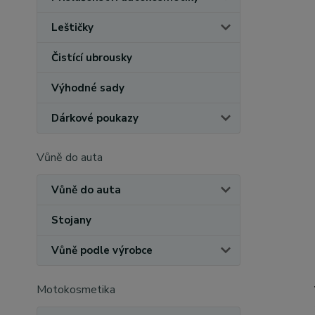
Leštičky
Čistící ubrousky
Výhodné sady
Dárkové poukazy
Vůně do auta
Vůně do auta
Stojany
Vůně podle výrobce
Motokosmetika