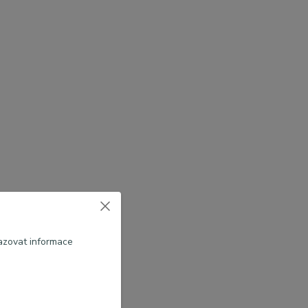
azovat informace