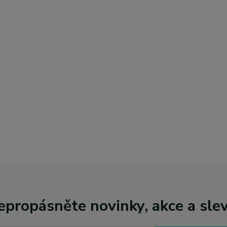
epropásněte novinky, akce a slev