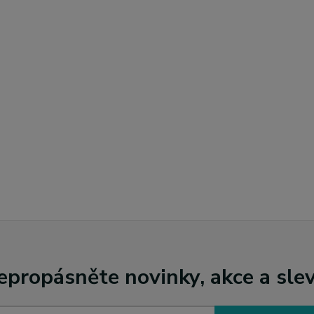
epropásněte novinky, akce a slev