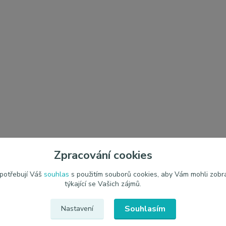
Zpracování cookies
 potřebují Váš
souhlas
s použitím souborů cookies, aby Vám mohli zobr
týkající se Vašich zájmů.
Souhlasím
Nastavení