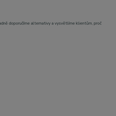
adně doporučíme alternativy a vysvětlíme klientům, proč