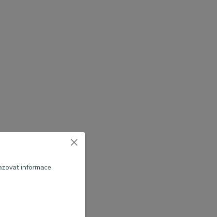
azovat informace