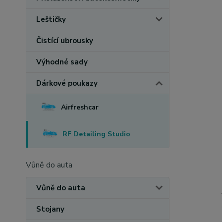
Leštičky
Čistící ubrousky
Výhodné sady
Dárkové poukazy
Airfreshcar
RF Detailing Studio
Vůně do auta
Vůně do auta
Stojany