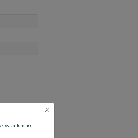
azovat informace