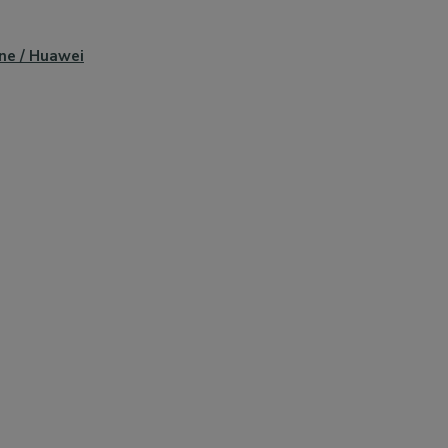
ne / Huawei