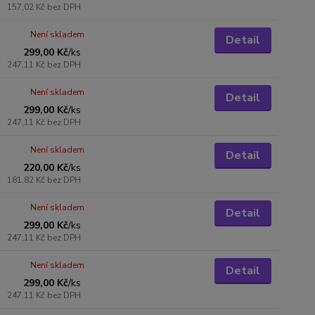
157,02 Kč
bez DPH
Není skladem
Detail
299,00 Kč
/
ks
247,11 Kč
bez DPH
Není skladem
Detail
299,00 Kč
/
ks
247,11 Kč
bez DPH
Není skladem
Detail
220,00 Kč
/
ks
181,82 Kč
bez DPH
Není skladem
Detail
299,00 Kč
/
ks
247,11 Kč
bez DPH
Není skladem
Detail
299,00 Kč
/
ks
247,11 Kč
bez DPH