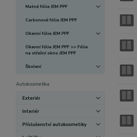
Matné fólie JEM PPF
Carbonové fólie JEM PPF
Okenní fólie JEM PPF
Okenní fólie JEM PPF >> Fólie
na střešní okno JEM PPF
Školení
Autokosmetika
Exteriér
Interiér
Příslušenství autokosmetiky