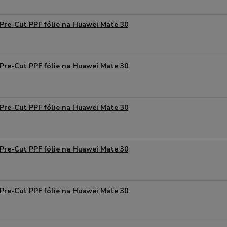
Pre-Cut PPF fólie na Huawei Mate 30
Pre-Cut PPF fólie na Huawei Mate 30
Pre-Cut PPF fólie na Huawei Mate 30
Pre-Cut PPF fólie na Huawei Mate 30
Pre-Cut PPF fólie na Huawei Mate 30