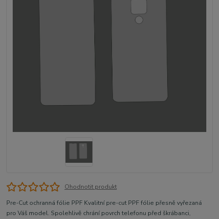
Ohodnotit produkt
Pre-Cut ochranná fólie PPF Kvalitní pre-cut PPF fólie přesně vyřezaná
pro Váš model. Spolehlivě chrání povrch telefonu před škrábanci,