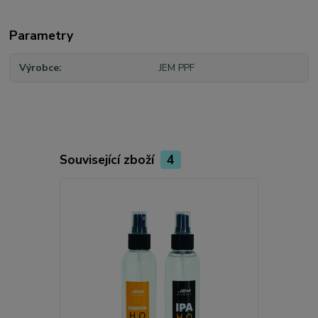
Parametry
Výrobce
JEM PPF
Související zboží
4