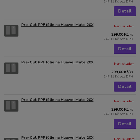
247,11 Kč
bez DPH
Detail
Pre-Cut PPF fólie na Huawei Mate 20X
Není skladem
299,00 Kč
/
ks
247,11 Kč
bez DPH
Detail
Pre-Cut PPF fólie na Huawei Mate 20X
Není skladem
299,00 Kč
/
ks
247,11 Kč
bez DPH
Detail
Pre-Cut PPF fólie na Huawei Mate 20X
Není skladem
299,00 Kč
/
ks
247,11 Kč
bez DPH
Detail
Pre-Cut PPF fólie na Huawei Mate 20X
Není skladem