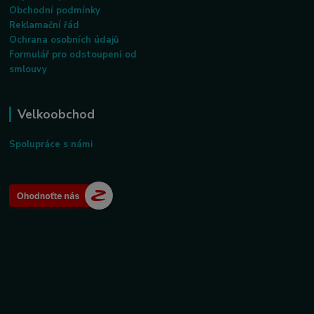
Obchodní podmínky
Reklamační řád
Ochrana osobních údajů
Formulář pro odstoupení od
smlouvy
Velkoobchod
Spolupráce s námi