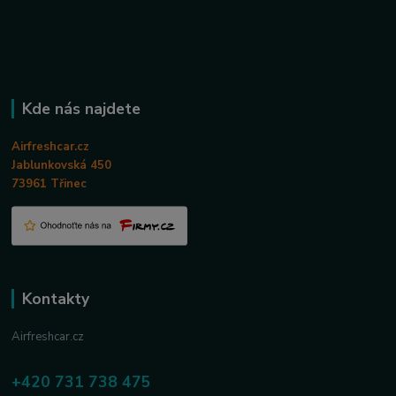
Kde nás najdete
Airfreshcar.cz
Jablunkovská 450
73961 Třinec
Kontakty
Airfreshcar.cz
+420 731 738 475