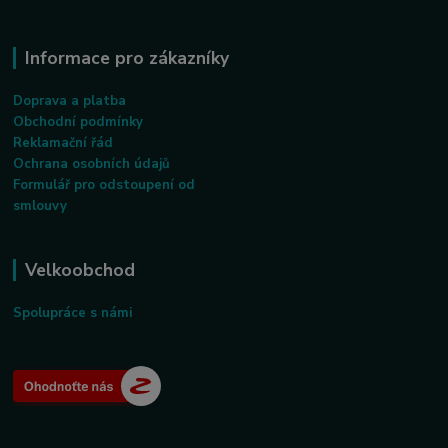
Informace pro zákazníky
Doprava a platba
Obchodní podmínky
Reklamační řád
Ochrana osobních údajů
Formulář pro odstoupení od
smlouvy
Velkoobchod
Spolupráce s námi