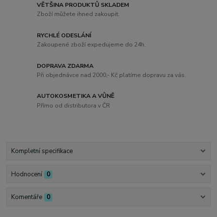
VĚTŠINA PRODUKTŮ SKLADEM
Zboží můžete ihned zakoupit.
RYCHLÉ ODESLÁNÍ
Zakoupené zboží expedujeme do 24h.
DOPRAVA ZDARMA
Při objednávce nad 2000,- Kč platíme dopravu za vás.
AUTOKOSMETIKA A VŮNĚ
Přímo od distributora v ČR
Kompletní specifikace
Hodnocení
0
Komentáře
0