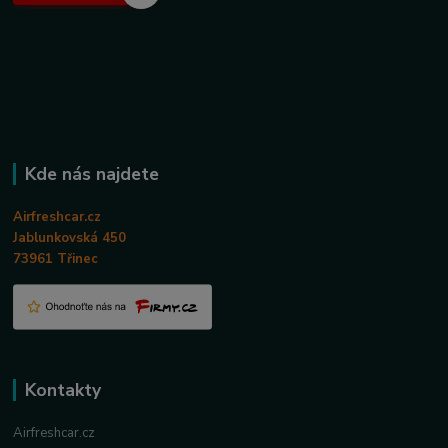
Kde nás najdete
Airfreshcar.cz
Jablunkovská 450
73961 Třinec
Kontakty
Airfreshcar.cz