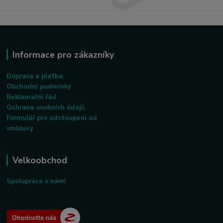
Informace pro zákazníky
Doprava a platba
Obchodní podmínky
Reklamační řád
Ochrana osobních údajů
Formulář pro odstoupení od
smlouvy
Velkoobchod
Spolupráce s námi