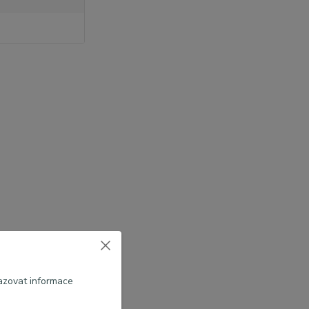
azovat informace