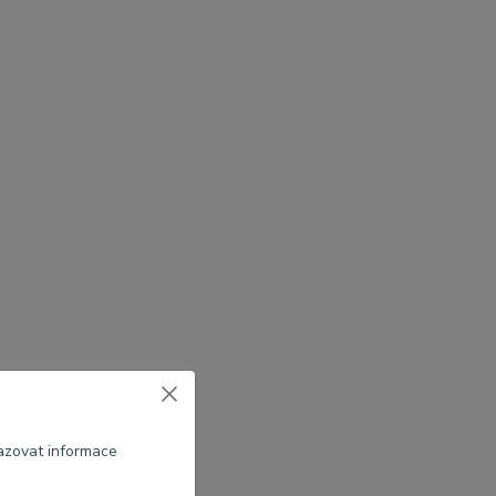
azovat informace