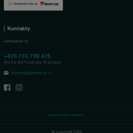
Kontakty
Airfreshcar.cz
+420 731 738 475
(Po-Pá, 8-17 hod.) (So, 8-12 hod.)
obchod@airfreshcar.cz
Upravit sběr cookies.
© Copyright 2025