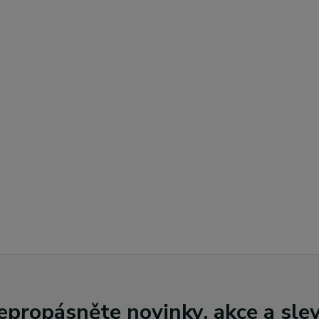
epropásněte novinky, akce a slev