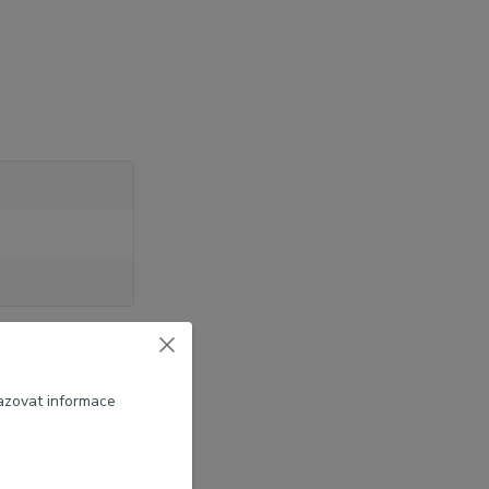
azovat informace