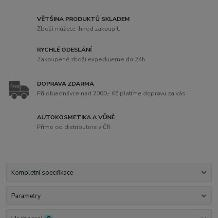
VĚTŠINA PRODUKTŮ SKLADEM
Zboží můžete ihned zakoupit.
RYCHLÉ ODESLÁNÍ
Zakoupené zboží expedujeme do 24h.
DOPRAVA ZDARMA
Při objednávce nad 2000,- Kč platíme dopravu za vás.
AUTOKOSMETIKA A VŮNĚ
Přímo od distributora v ČR
Kompletní specifikace
Parametry