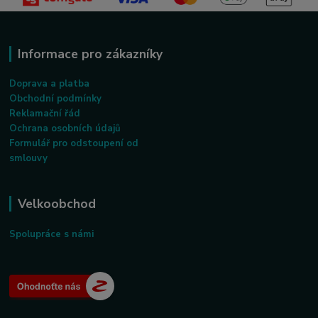
Informace pro zákazníky
Doprava a platba
Obchodní podmínky
Reklamační řád
Ochrana osobních údajů
Formulář pro odstoupení od
smlouvy
Velkoobchod
Spolupráce s námi