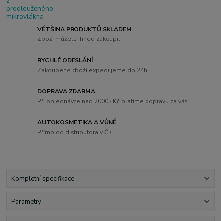
VĚTŠINA PRODUKTŮ SKLADEM
Zboží můžete ihned zakoupit.
RYCHLÉ ODESLÁNÍ
Zakoupené zboží expedujeme do 24h.
DOPRAVA ZDARMA
Při objednávce nad 2000,- Kč platíme dopravu za vás.
AUTOKOSMETIKA A VŮNĚ
Přímo od distributora v ČR
Kompletní specifikace
Parametry