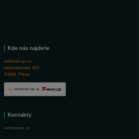
Kde nás najdete
Airfreshcar.cz
Jablunkovská 450
73961 Třinec
Kontakty
Airfreshcar.cz