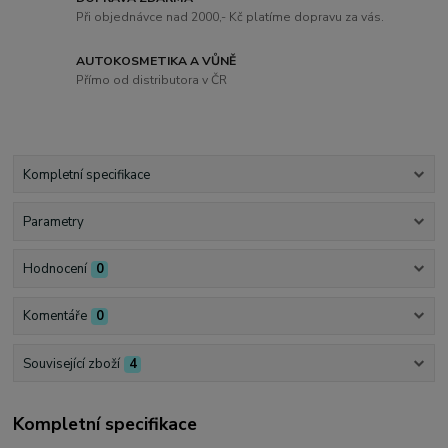
Při objednávce nad 2000,- Kč platíme dopravu za vás.
AUTOKOSMETIKA A VŮNĚ
Přímo od distributora v ČR
Kompletní specifikace
Parametry
Hodnocení
0
Komentáře
0
Související zboží
4
Kompletní specifikace