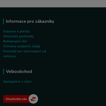
Informace pro zákazníky
Doprava a platba
Obchodní podmínky
Reklamační řád
Ochrana osobních údajů
Formulář pro odstoupení od
smlouvy
Velkoobchod
Spolupráce s námi