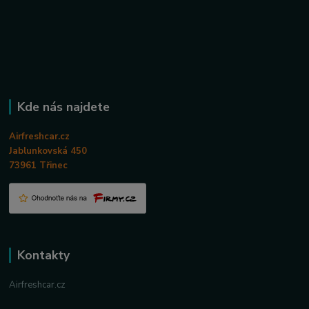
Kde nás najdete
Airfreshcar.cz
Jablunkovská 450
73961 Třinec
Kontakty
Airfreshcar.cz