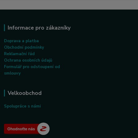
Informace pro zákazníky
Doprava a platba
Obchodní podmínky
Reklamační řád
Ochrana osobních údajů
Formulář pro odstoupení od
smlouvy
Velkoobchod
Spolupráce s námi