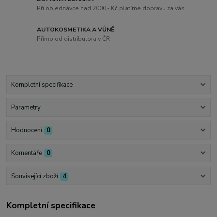
Při objednávce nad 2000,- Kč platíme dopravu za vás.
AUTOKOSMETIKA A VŮNĚ
Přímo od distributora v ČR
Kompletní specifikace
Parametry
Hodnocení
0
Komentáře
0
Související zboží
4
Kompletní specifikace