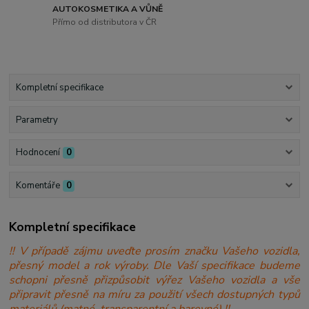
AUTOKOSMETIKA A VŮNĚ
Přímo od distributora v ČR
Kompletní specifikace
Parametry
Hodnocení
0
Komentáře
0
Kompletní specifikace
!! V případě zájmu uveďte prosím značku Vašeho vozidla,
přesný model a rok výroby. Dle Vaší specifikace budeme
schopni přesně přizpůsobit výřez Vašeho vozidla a vše
připravit přesně na míru za použití všech dostupných typů