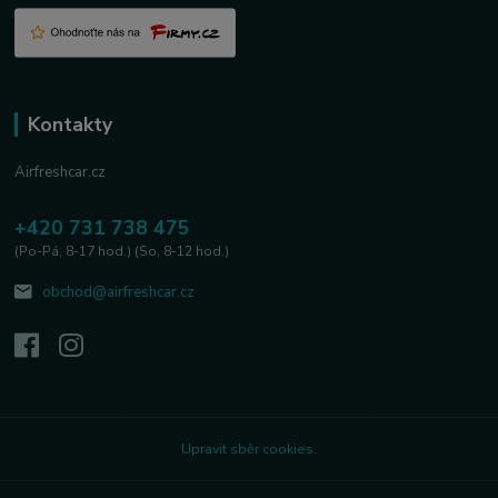
Kontakty
Airfreshcar.cz
+420 731 738 475
(Po-Pá, 8-17 hod.) (So, 8-12 hod.)
obchod@airfreshcar.cz
Upravit sběr cookies.