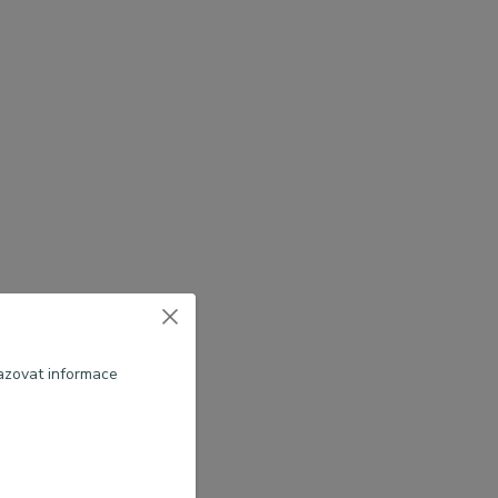
azovat informace