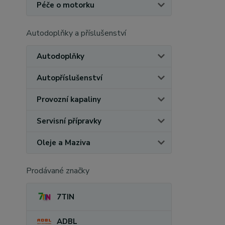
Péče o motorku
Autodoplňky a příslušenství
Autodoplňky
Autopříslušenství
Provozní kapaliny
Servisní přípravky
Oleje a Maziva
Prodávané značky
7TIN
ADBL