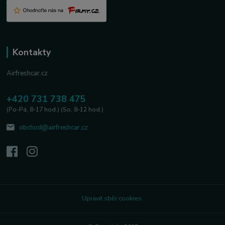
Kontakty
Airfreshcar.cz
+420 731 738 475
(Po-Pá, 8-17 hod.) (So, 8-12 hod.)
obchod@airfreshcar.cz
Upravit sběr cookies.