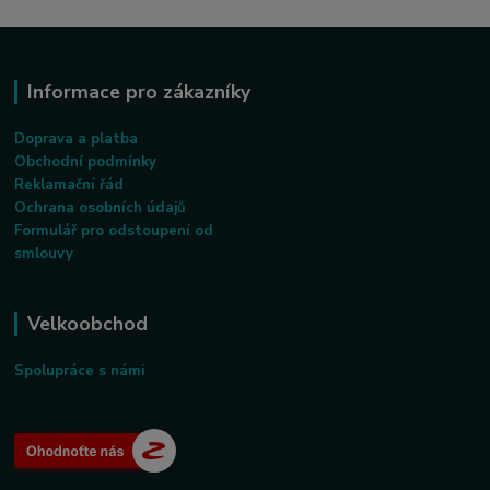
Informace pro zákazníky
Doprava a platba
Obchodní podmínky
Reklamační řád
Ochrana osobních údajů
Formulář pro odstoupení od
smlouvy
Velkoobchod
Spolupráce s námi