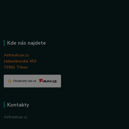
Kde nás najdete
Airfreshcar.cz
Jablunkovská 450
73961 Třinec
Kontakty
Airfreshcar.cz