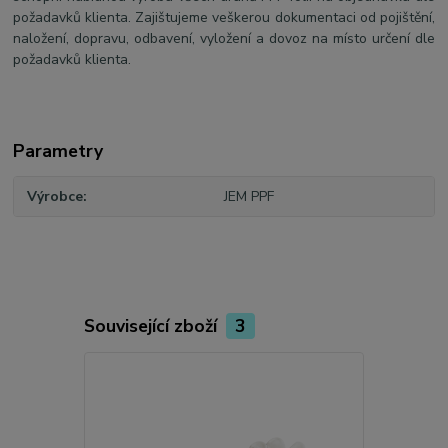
požadavků klienta. Zajištujeme veškerou dokumentaci od pojištění,
naložení, dopravu, odbavení, vyložení a dovoz na místo určení dle
požadavků klienta.
Parametry
Výrobce
JEM PPF
Související zboží
3