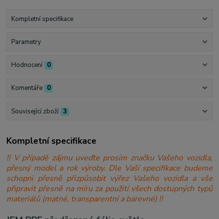
Kompletní specifikace
Parametry
Hodnocení
0
Komentáře
0
Související zboží
3
Kompletní specifikace
!! V případě zájmu uveďte prosím značku Vašeho vozidla,
přesný model a rok výroby. Dle Vaší specifikace budeme
schopni přesně přizpůsobit výřez Vašeho vozidla a vše
připravit přesně na míru za použití všech dostupných typů
materiálů (matné, transparentní a barevné) !!