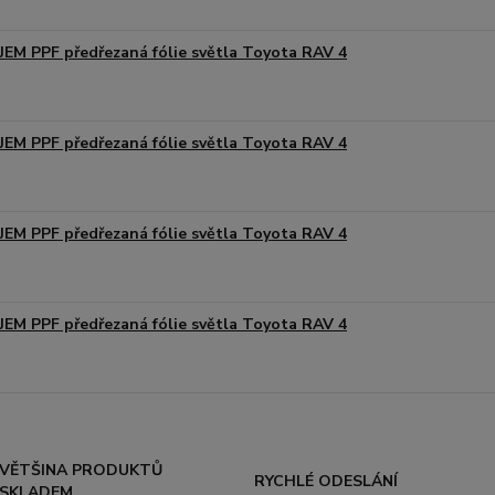
JEM PPF předřezaná fólie světla Toyota RAV 4
JEM PPF předřezaná fólie světla Toyota RAV 4
JEM PPF předřezaná fólie světla Toyota RAV 4
JEM PPF předřezaná fólie světla Toyota RAV 4
VĚTŠINA PRODUKTŮ
RYCHLÉ ODESLÁNÍ
SKLADEM