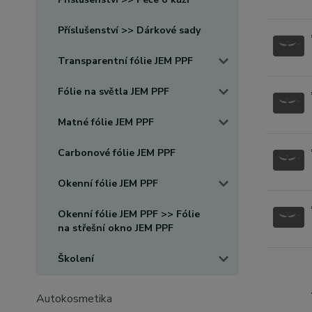
Příslušenství >> Dárkové sady
Transparentní fólie JEM PPF
Fólie na světla JEM PPF
Matné fólie JEM PPF
Carbonové fólie JEM PPF
Okenní fólie JEM PPF
Okenní fólie JEM PPF >> Fólie
na střešní okno JEM PPF
Školení
Autokosmetika