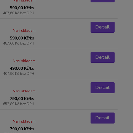
Není skladem
590,00 Kč
/
ks
487,60 Kč
bez DPH
Detail
Není skladem
590,00 Kč
/
ks
487,60 Kč
bez DPH
Detail
Není skladem
490,00 Kč
/
ks
404,96 Kč
bez DPH
Detail
Není skladem
790,00 Kč
/
ks
652,89 Kč
bez DPH
Detail
Není skladem
790,00 Kč
/
ks