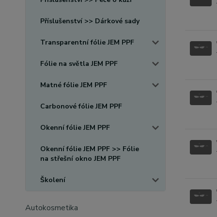
Příslušenství >> Dárkové sady
Transparentní fólie JEM PPF
Fólie na světla JEM PPF
Matné fólie JEM PPF
Carbonové fólie JEM PPF
Okenní fólie JEM PPF
Okenní fólie JEM PPF >> Fólie
na střešní okno JEM PPF
Školení
Autokosmetika