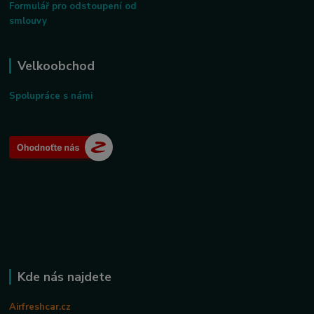
Formulář pro odstoupení od
smlouvy
Velkoobchod
Spolupráce s námi
Kde nás najdete
Airfreshcar.cz