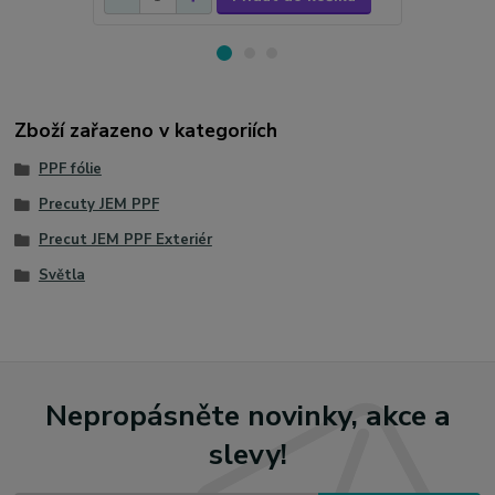
Zboží zařazeno v kategoriích
PPF fólie
Precuty JEM PPF
Precut JEM PPF Exteriér
Světla
Nepropásněte novinky, akce a
slevy!