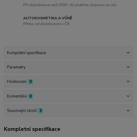
Při objednávce nad 2000,- Kč platíme dopravu za vás.
AUTOKOSMETIKA A VŮNĚ
Přímo od distributora v ČR
Kompletní specifikace
Parametry
Hodnocení
0
Komentáře
0
Související zboží
3
Kompletní specifikace