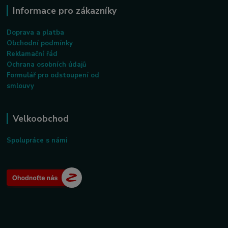
Informace pro zákazníky
Doprava a platba
Obchodní podmínky
Reklamační řád
Ochrana osobních údajů
Formulář pro odstoupení od
smlouvy
Velkoobchod
Spolupráce s námi