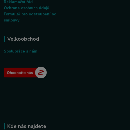
Reklamační řád
Ochrana osobních údajů
Formulář pro odstoupení od
smlouvy
Velkoobchod
Spolupráce s námi
Kde nás najdete