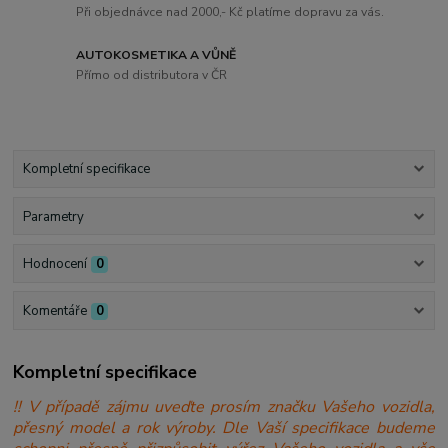
Při objednávce nad 2000,- Kč platíme dopravu za vás.
AUTOKOSMETIKA A VŮNĚ
Přímo od distributora v ČR
Kompletní specifikace
Parametry
Hodnocení
0
Komentáře
0
Kompletní specifikace
!! V případě zájmu uveďte prosím značku Vašeho vozidla,
přesný model a rok výroby. Dle Vaší specifikace budeme